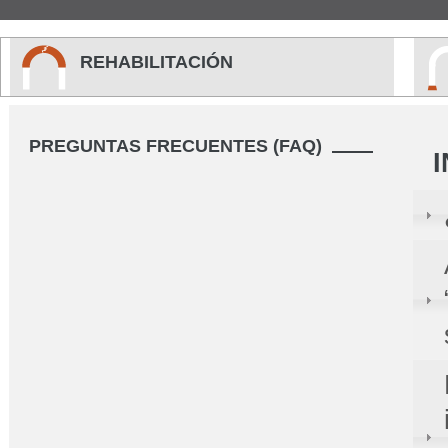
REHABILITACIÓN
PREGUNTAS FRECUENTES (FAQ)